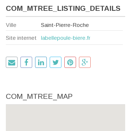
COM_MTREE_LISTING_DETAILS
Ville
Saint-Pierre-Roche
Site internet
labellepoule-biere.fr
COM_MTREE_MAP