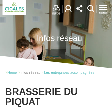
MENU
INFOS
Infos réseau
Home
Infos réseau
Les entreprises accompagnées
BRASSERIE DU
PIQUAT