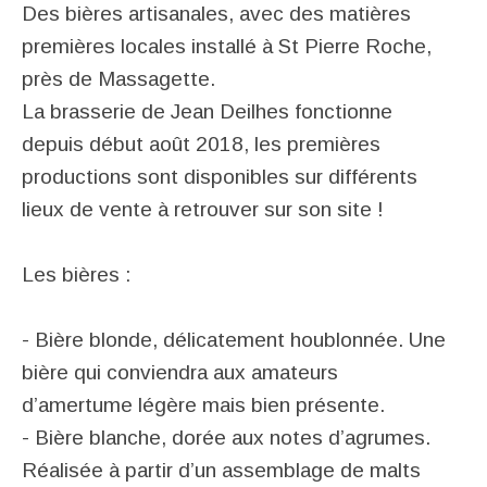
Des bières artisanales, avec des matières
premières locales installé à St Pierre Roche,
près de Massagette.
La brasserie de Jean Deilhes fonctionne
depuis début août 2018, les premières
productions sont disponibles sur différents
lieux de vente à retrouver sur son site !
Les bières :
- Bière blonde, délicatement houblonnée. Une
bière qui conviendra aux amateurs
d’amertume légère mais bien présente.
- Bière blanche, dorée aux notes d’agrumes.
Réalisée à partir d’un assemblage de malts