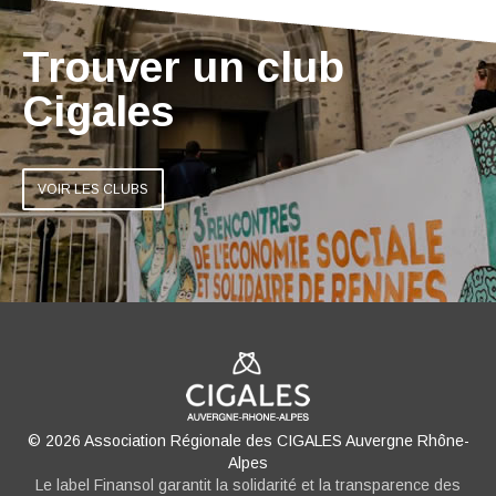
Trouver un club
Cigales
VOIR LES CLUBS
© 2026 Association Régionale des CIGALES Auvergne Rhône-
Alpes
Le label Finansol garantit la solidarité et la transparence des