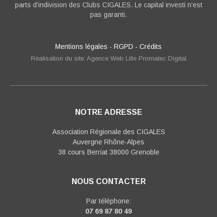
parts d’indivision des Clubs CIGALES. Le capital investi n’est
pas garanti.
Mentions légales
-
RGPD
-
Crédits
Réalisation du site: Agence Web Lille Promatec Digital
NOTRE ADRESSE
Association Régionale des CIGALES
Auvergne Rhône-Alpes
38 cours Berriat 38000 Grenoble
NOUS CONTACTER
Par téléphone:
07 69 87 80 49