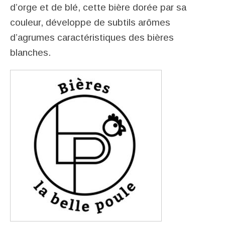
d’orge et de blé, cette bière dorée par sa
couleur, développe de subtils arômes
d’agrumes caractéristiques des bières
blanches.