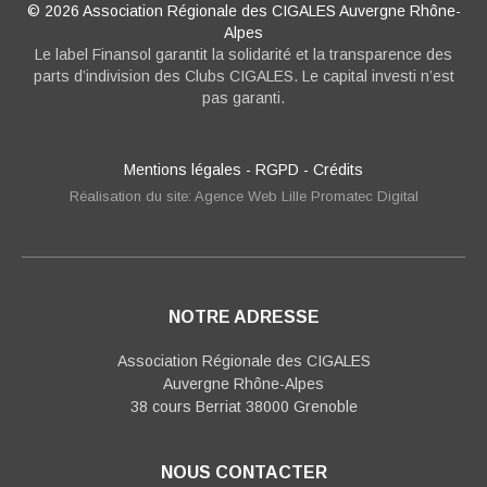
© 2026 Association Régionale des CIGALES Auvergne Rhône-
Alpes
Le label Finansol garantit la solidarité et la transparence des
parts d’indivision des Clubs CIGALES. Le capital investi n’est
pas garanti.
Mentions légales
-
RGPD
-
Crédits
Réalisation du site: Agence Web Lille Promatec Digital
NOTRE ADRESSE
Association Régionale des CIGALES
Auvergne Rhône-Alpes
38 cours Berriat 38000 Grenoble
NOUS CONTACTER