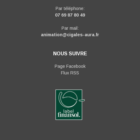
Par téléphone:
07 69 87 80 49
Par mail:
animation@cigales-aura.fr
NOUS SUIVRE
Page Facebook
Flux RSS