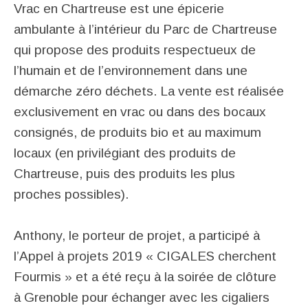
Vrac en Chartreuse est une épicerie
ambulante à l’intérieur du Parc de Chartreuse
qui propose des produits respectueux de
l’humain et de l’environnement dans une
démarche zéro déchets. La vente est réalisée
exclusivement en vrac ou dans des bocaux
consignés, de produits bio et au maximum
locaux (en privilégiant des produits de
Chartreuse, puis des produits les plus
proches possibles).
Anthony, le porteur de projet, a participé à
l’Appel à projets 2019 « CIGALES cherchent
Fourmis » et a été reçu à la soirée de clôture
à Grenoble pour échanger avec les cigaliers