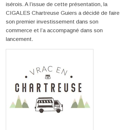
isérois. A l’issue de cette présentation, la
CIGALES Chartreuse Guiers a décidé de faire
son premier investissement dans son
commerce et l’a accompagné dans son
lancement.